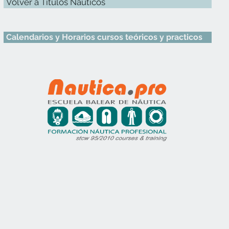
Volver a Títulos Náuticos
Calendarios y Horarios cursos teóricos y practicos