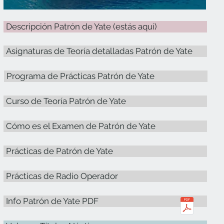
Descripción Patrón de Yate (estás aquí)
Asignaturas de Teoría detalladas Patrón de Yate
Programa de Prácticas Patrón de Yate
Curso de Teoría Patrón de Yate
Cómo es el Examen de Patrón de Yate
Prácticas de Patrón de Yate
Prácticas de Radio Operador
Info Patrón de Yate PDF