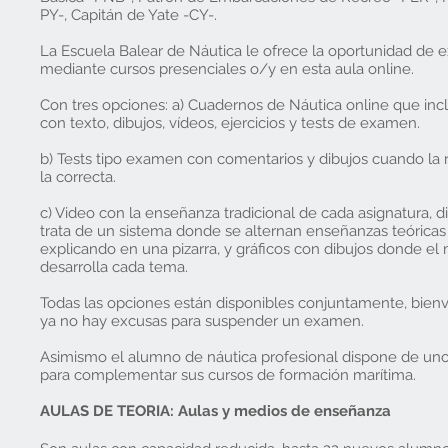
PY-, Capitán de Yate -CY-.
La Escuela Balear de Náutica le ofrece la oportunidad de 
mediante cursos presenciales o/y en esta aula online.
Con tres opciones: a) Cuadernos de Náutica online que in
con texto, dibujos, vídeos, ejercicios y tests de examen.
b) Tests tipo examen con comentarios y dibujos cuando la 
la correcta.
c) Video con la enseñanza tradicional de cada asignatura, 
trata de un sistema donde se alternan enseñanzas teóricas
explicando en una pizarra, y gráficos con dibujos donde el
desarrolla cada tema.
Todas las opciones están disponibles conjuntamente, bienv
ya no hay excusas para suspender un examen.
Asimismo el alumno de náutica profesional dispone de un
para complementar sus cursos de formación marítima.
AULAS DE TEORIA: Aulas y medios de enseñanza