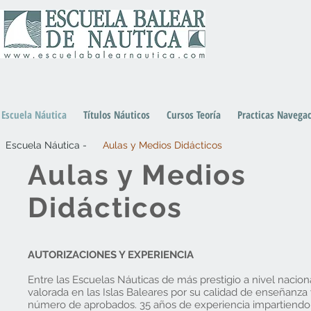
Escuela Náutica
Títulos Náuticos
Cursos Teoría
Practicas Navega
Escuela Náutica -
Aulas y Medios Didácticos
Aulas y Medios
Didácticos
AUTORIZACIONES Y EXPERIENCIA
Entre las Escuelas Náuticas de más prestigio a nivel nacion
valorada en las Islas Baleares por su calidad de enseñanza 
número de aprobados. 35 años de experiencia impartiendo