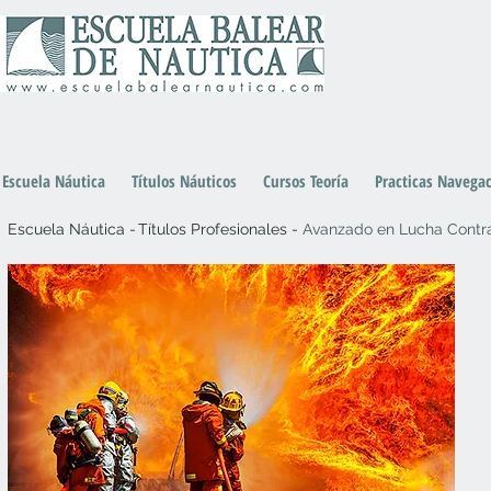
Escuela Náutica
Títulos Náuticos
Cursos Teoría
Practicas Navega
Escuela Náutica -
Títulos Profesionales -
Avanzado en Lucha Contra